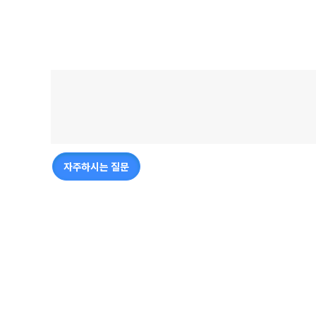
자주하시는 질문