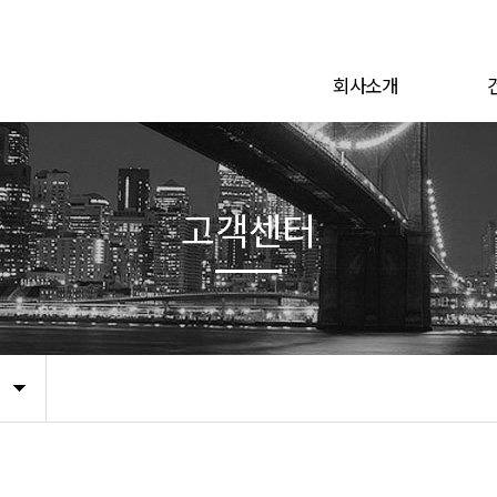
회사소개
고객센터