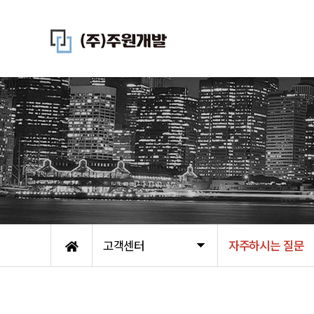
고객센터
자주하시는 질문