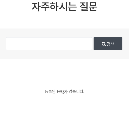
자주하시는 질문
검색
등록된 FAQ가 없습니다.