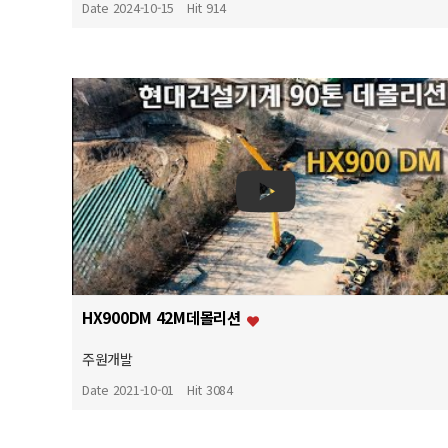
Date 2024-10-15
Hit 914
HX900DM 42M데몰리션
주원개발
Date 2021-10-01
Hit 3084