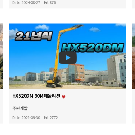
Date 2024-08-27
Hit 876
HX520DM 30M데몰리션
주원개발
Date 2021-09-30
Hit 2772