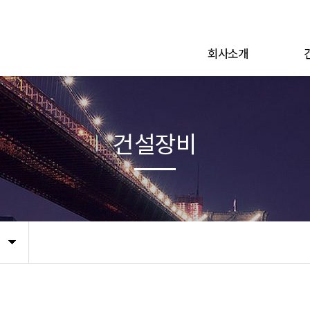
회사소개
건설장비