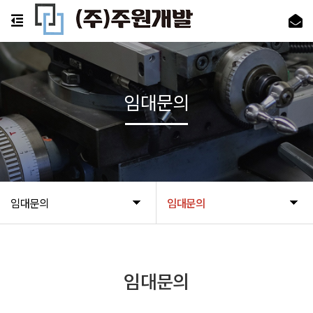
임대문의
임대문의
임대문의
임대문의